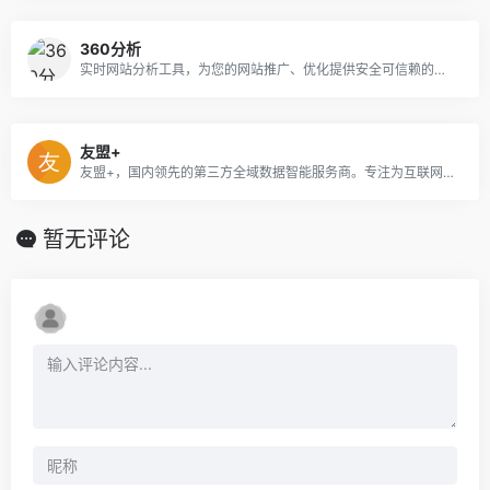
360分析
实时网站分析工具，为您的网站推广、优化提供安全可信赖的数据支撑。
友盟+
友盟+，国内领先的第三方全域数据智能服务商。专注为互联网企业提供一站式数据分析运营服务近10年。截至2020年已累计服务200万移动应用和890万家网站19年友盟+数据智能服务战略升级，重磅发布友盟云
暂无评论