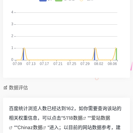
数据评估
百度统计浏览人数已经达到162，如你需要查询该站的
相关权重信息，可以点击"
5118数据
""
爱站数据
""
Chinaz数据
"进入；以目前的网站数据参考，建