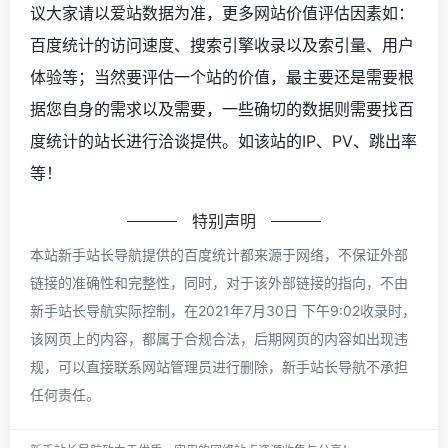
议大家请以爱站数据为准，更多网站价值评估因素如：
百度统计的访问速度、搜索引擎收录以及索引量、用户
体验等；当然要评估一个站的价值，最主要还是需要根
据您自身的需求以及需要，一些确切的数据则需要找百
度统计的站长进行洽谈提供。如该站的IP、PV、跳出率
等！
特别声明
本站新手站长导航提供的百度统计都来源于网络，不保证外部
链接的准确性和完整性，同时，对于该外部链接的指向，不由
新手站长导航实际控制，在2021年7月30日 下午9:02收录时，
该网页上的内容，都属于合规合法，后期网页的内容如出现违
规，可以直接联系网站管理员进行删除，新手站长导航不承担
任何责任。