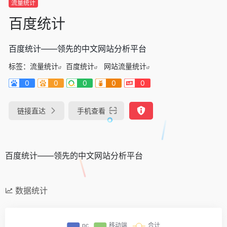
流量统计
百度统计
百度统计——领先的中文网站分析平台
标签：
流量统计
百度统计
网站流量统计
0
0
0
0
0
链接直达
手机查看
百度统计——领先的中文网站分析平台
数据统计