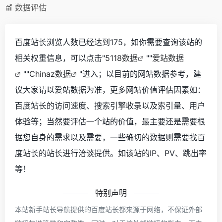
数据评估
百度站长浏览人数已经达到175，如你需要查询该站的
相关权重信息，可以点击"
5118数据
""
爱站数据
""
Chinaz数据
"进入；以目前的网站数据参考，建
议大家请以爱站数据为准，更多网站价值评估因素如：
百度站长的访问速度、搜索引擎收录以及索引量、用户
体验等；当然要评估一个站的价值，最主要还是需要根
据您自身的需求以及需要，一些确切的数据则需要找百
度站长的站长进行洽谈提供。如该站的IP、PV、跳出率
等！
特别声明
本站新手站长导航提供的百度站长都来源于网络，不保证外部