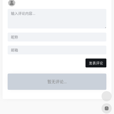
发表评论
暂无评论...