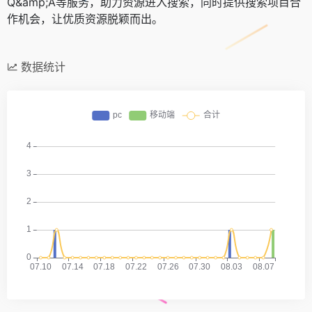
Q&amp;A等服务，助力资源进入搜索，同时提供搜索项目合
作机会，让优质资源脱颖而出。
数据统计