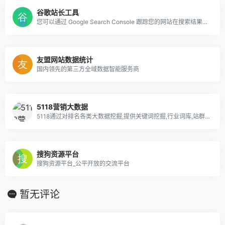
谷歌站长工具
您可以通过 Google Search Console 跟踪您的网站在搜索结果中的排名，并可以浏览 Google 网站站长支持、学习和社区资源。
友盟网站数据统计
国内领先的第三方全域数据智能服务商
5118营销大数据
5118通过对排名各类大数据挖掘,提供关键词挖掘,行业词库,站群权重监控,关键词排名监控,指数词,流量词挖掘工具等排名工作人员必备百度站长工具平台
搜狗资源平台
搜狗资源平台_公平开放的交流平台
暂无评论