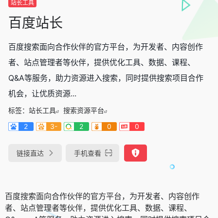
站长工具
百度站长
百度搜索面向合作伙伴的官方平台，为开发者、内容创作
者、站点管理者等伙伴，提供优化工具、数据、课程、
Q&A等服务，助力资源进入搜索，同时提供搜索项目合作
机会，让优质资源...
标签：
站长工具
搜索资源平台
2
3-
2
0
0
链接直达
手机查看
百度搜索面向合作伙伴的官方平台，为开发者、内容创作
者、站点管理者等伙伴，提供优化工具、数据、课程、