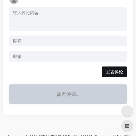
发表评论
暂无评论...