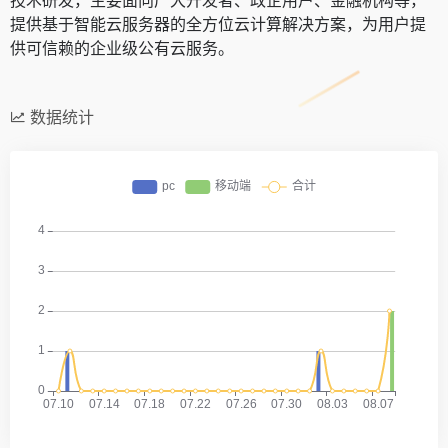
提供基于智能云服务器的全方位云计算解决方案，为用户提
供可信赖的企业级公有云服务。
数据统计