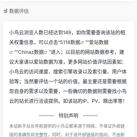
数据评估
小鸟云浏览人数已经达到149，如你需要查询该站的相
关权重信息，可以点击"
5118数据
""
爱站数据
""
Chinaz数据
"进入；以目前的网站数据参考，建
议大家请以爱站数据为准，更多网站价值评估因素如：
小鸟云的访问速度、搜索引擎收录以及索引量、用户体
验等；当然要评估一个站的价值，最主要还是需要根据
您自身的需求以及需要，一些确切的数据则需要找小鸟
云的站长进行洽谈提供。如该站的IP、PV、跳出率等！
特别声明
本站新手站长导航提供的小鸟云都来源于网络，不保证外部链
接的准确性和完整性，同时，对于该外部链接的指向，不由新