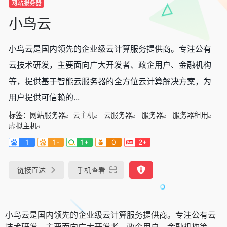
网站服务器
小鸟云
小鸟云是国内领先的企业级云计算服务提供商。专注公有
云技术研发，主要面向广大开发者、政企用户、金融机构
等，提供基于智能云服务器的全方位云计算解决方案，为
用户提供可信赖的...
标签：
网站服务器
云主机
云服务器
服务器
服务器租用
虚拟主机
1
1-
1+
0
2+
链接直达
手机查看
小鸟云是国内领先的企业级云计算服务提供商。专注公有云
技术研发，主要面向广大开发者、政企用户、金融机构等，