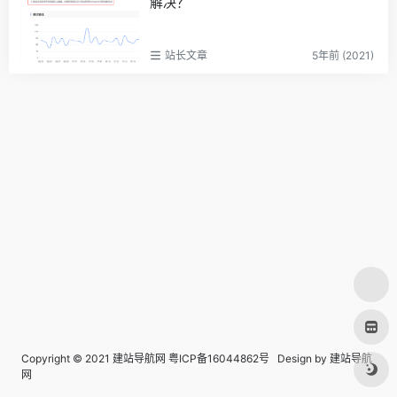
解决？
站长文章
5年前 (2021)
Copyright © 2021 建站导航网
粤ICP备16044862号
Design by
建站导航
网