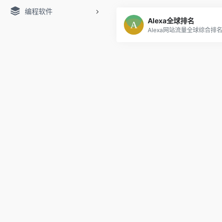
编程软件
Alexa全球排名