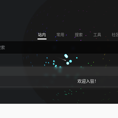
站内
常用
搜索
工具
社
欢迎入驻！