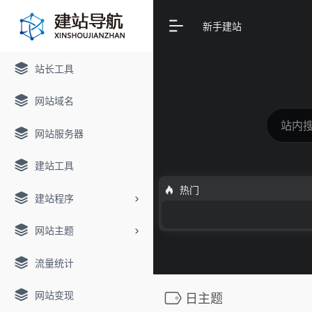
新手建站
站长工具
网站域名
网站服务器
建站工具
热门
建站程序
网站主题
流量统计
网站变现
日主题