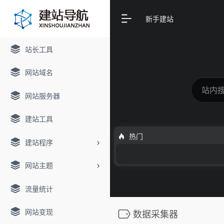
新手建站
站长工具
网站域名
网站服务器
建站工具
热门
建站程序
网站主题
流量统计
网站变现
数据采集器