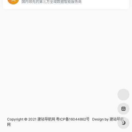
国内领先的第三方全域数据智能服务商
Copyright © 2021 建站导航网
粤ICP备16044862号
Design by
建站导航
网