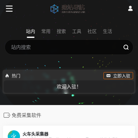
站内
常用
搜索
工具
社区
生活
热门
立即入驻
欢迎入驻！
免费采集软件
火车头采集器