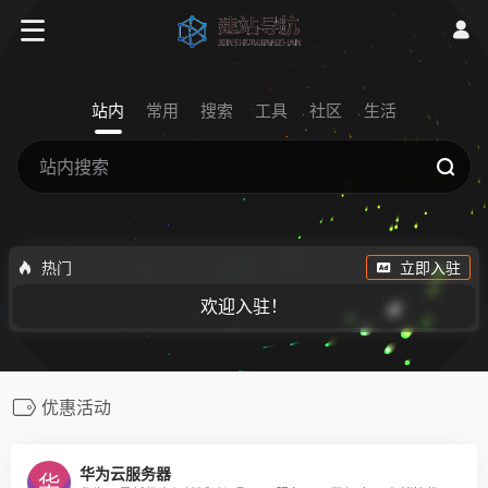
站内
常用
搜索
工具
社区
生活
热门
立即入驻
欢迎入驻！
优惠活动
华为云服务器