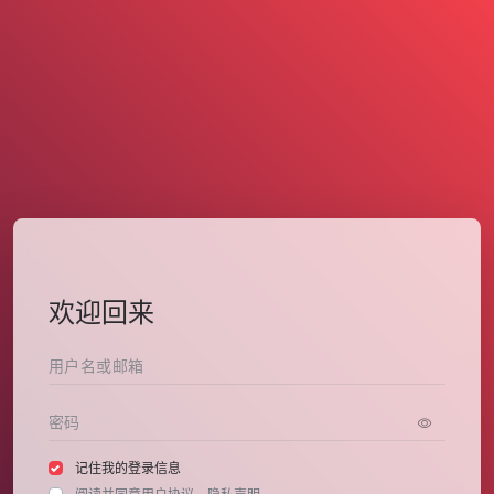
欢迎回来
记住我的登录信息