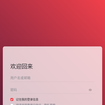
欢迎回来
记住我的登录信息